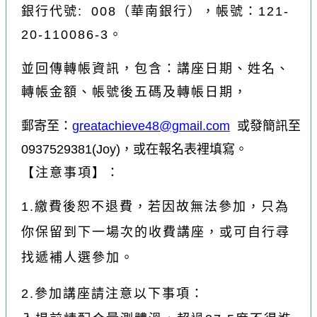
銀行代號: 008（華南銀行），帳號：121-
20-110086-3。
並回傳轉帳資訊，包含：講座日期
、
姓名、
轉帳金額、
帳號後五碼及轉帳日期，
郵寄至：
greatachieve48@gmail.com
或發簡訊至
0937529381(Joy)，
或在報名表裡填寫。
【注意事項】：
1.繳費後恕不退費，若因故無法參加，只為
你保留到下一場次的收費講座，或可自行尋
找遞補人選參加。
2.參加講座請注意以下事項：