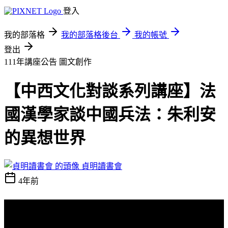
登入
我的部落格
我的部落格後台
我的帳號
登出
111年講座公告
圖文創作
【中西文化對談系列講座】法
國漢學家談中國兵法：朱利安
的異想世界
貞明讀書會
4年前