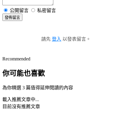
公開留言
私密留言
發佈留言
請先
登入
以發表留言。
Recommended
你可能也喜歡
為你精選 3 篇值得延伸閱讀的內容
載入推薦文章中...
目前沒有推薦文章