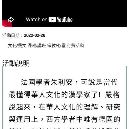
活動日期：2022-02-26
文化/藝文
課程/講座
宗教/心靈
付費活動
活動說明
法國學者朱利安
，
可說是當代
最懂得華人文化的漢學家了
!
嚴格
說起來
，在華人文化的理解、研究
與運用上，
西方學者中唯有德國的