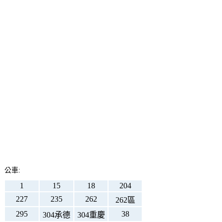
公車:
1
15
18
204
227
235
262
262區
295
38
304承德
304重慶