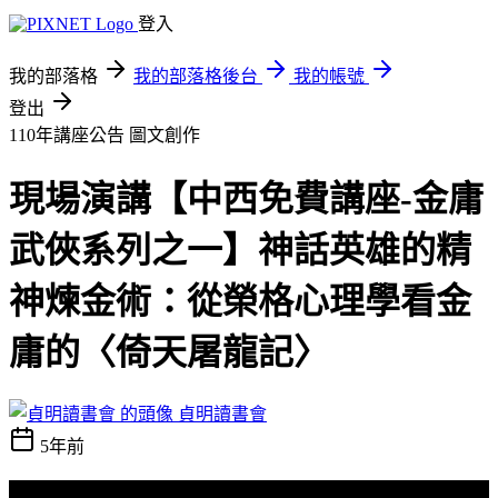
登入
我的部落格
我的部落格後台
我的帳號
登出
110年講座公告
圖文創作
現場演講【中西免費講座-金庸
武俠系列之一】神話英雄的精
神煉金術：從榮格心理學看金
庸的〈倚天屠龍記〉
貞明讀書會
5年前