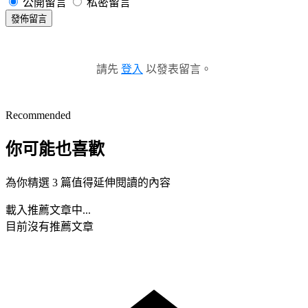
公開留言
私密留言
發佈留言
請先
登入
以發表留言。
Recommended
你可能也喜歡
為你精選 3 篇值得延伸閱讀的內容
載入推薦文章中...
目前沒有推薦文章