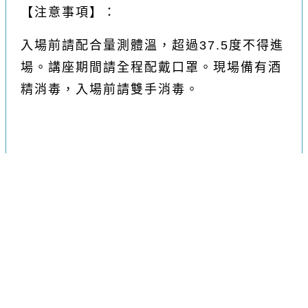
【注意事項】：
入場前請配合量測體溫，超過37.5度不得進
場。
講座期間請全程配戴口罩。
現場備有酒
精消毒，入場前請雙手消毒。