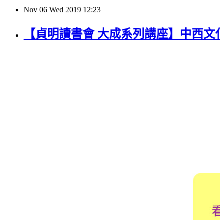
Nov
06
Wed
2019
12:23
【貞明讀書會 大成系列講座】中西文