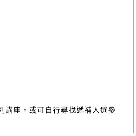
列講座，或可自行尋找遞補人選參