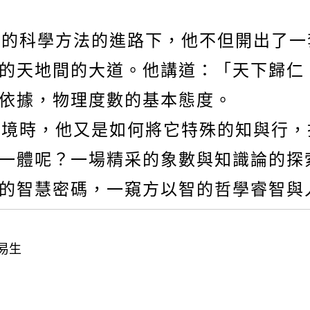
切的科學方
法的進路下，他不但開出了一
的天地間的大道。他講道：「天下歸仁
依據，物理度數的基本態度。
環境時，他又是如何將它特殊的知與行，
一體呢？一場精采的象數與知識論的探
的智慧密碼，一窺方以智的哲學睿智與
易生