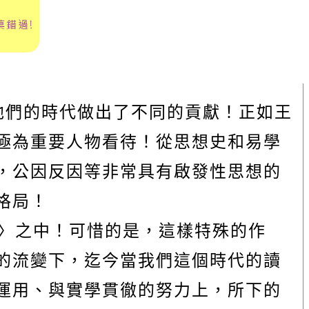
們的時代做出了不同的貢獻！正如王
極為重要人物看待！從思想史和易學
，公因反因等非常具有啟發性思想的
格局！
〉之中！可惜的是，這樣特殊的作
的流變下，迄今當我們這個時代的讀
運用、與實學貫徹的努力上，所下的