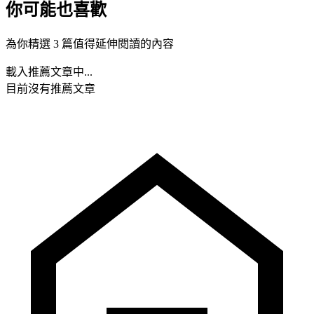
你可能也喜歡
為你精選 3 篇值得延伸閱讀的內容
載入推薦文章中...
目前沒有推薦文章