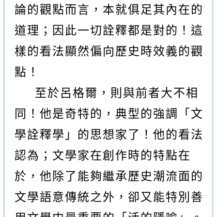
論的觀點而言，本就俱足其內在的
道理；因此一切詮釋都是對的！這
樣的看法顯然偏向歷史時效義的觀
點！
至於呂格爾，則與前者大不相
同！他是奇特的，典型的強調「文
學詮釋學」的思想家了！他的看法
認為；文學家在創作時的特點在
於，他除了能夠繼承歷史潮流面的
文學語意傳統之外，卻又能特別善