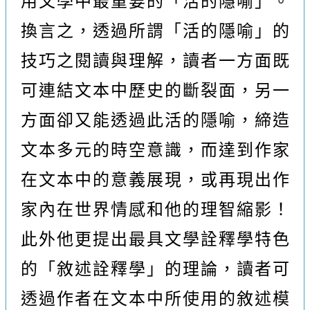
用文學中最重要的「活的隱喻」。
換言之，透過所謂「活的隱喻」的
技巧之閱讀與理解，讀者一方面既
可連結文本中歷史的斷裂面，另一
方面卻又能透過此活的隱喻，締造
文本多元的時空意識，而達到作家
在文本中的意義展現，或再現出作
家內在世界情感和他的理智縮影！
此外他更提出最具文學詮釋學特色
的「敘述詮釋學」的理論，讀者可
透過作者在文本中所使用的敘述模