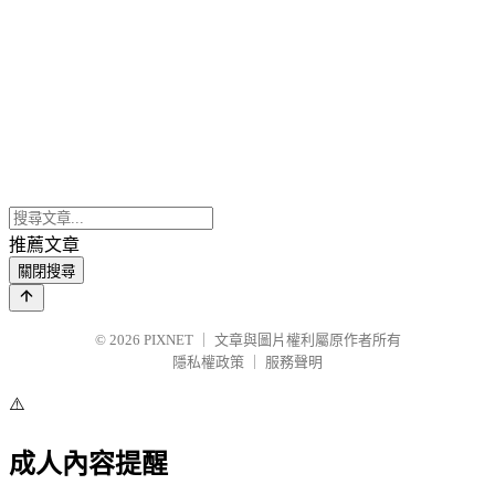
推薦文章
關閉搜尋
© 2026
PIXNET
｜
文章與圖片權利屬原作者所有
隱私權政策
｜
服務聲明
⚠️
成人內容提醒