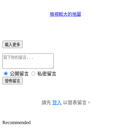
檢視較大的地圖
載入更多
公開留言
私密留言
發佈留言
請先
登入
以發表留言。
Recommended