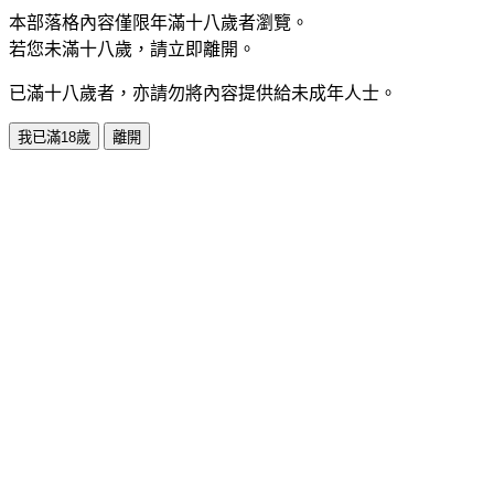
本部落格內容僅限年滿十八歲者瀏覽。
若您未滿十八歲，請立即離開。
已滿十八歲者，亦請勿將內容提供給未成年人士。
我已滿18歲
離開