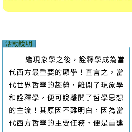
活動說明
繼現象學之後，詮釋學成為當
代西方最重要的顯學！直言之，當
代世界哲學的趨勢，離開了現象學
和詮釋學，便可說離開了哲學思想
的主流！其原因不難明白，因為當
代西方哲學的主要任務，便是重建