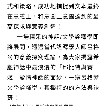
式和策略，成功地捕捉到文本最終
在意義上，和意圖上意圖達到的最
高探求與意義創造！
一場精采的神話/文學詮釋學即
將展開，透過當代詮釋學大師呂格
爾的意義探究理論，為大家揭露希
臘神話中最浪漫的「邱比特與賽
姬」愛情神話的面紗，一窺呂格爾
文學詮釋學，其獨特的的方法與訣
竅！